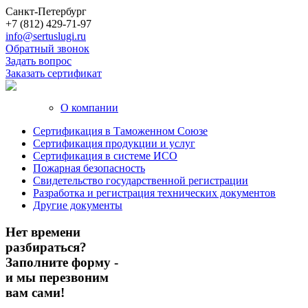
Санкт-Петербург
+7 (812) 429-71-97
info@sertuslugi.ru
Обратный звонок
Задать вопрос
Заказать сертификат
О компании
Сертификация в Таможенном Союзе
Сертификация продукции и услуг
Сертификация в системе ИСО
Пожарная безопасность
Свидетельство государственной регистрации
Разработка и регистрация технических документов
Другие документы
Нет времени
разбираться?
Заполните форму -
и мы перезвоним
вам сами!