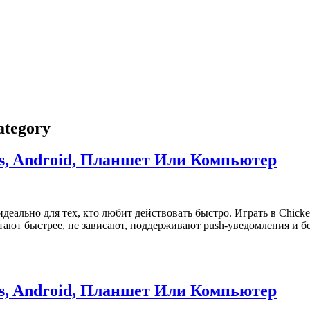
ategory
os, Android, Планшет Или Компьютер
деально для тех, кто любит действовать быстро. Играть в Chick
тают быстрее, не зависают, поддерживают push-уведомления и б
os, Android, Планшет Или Компьютер