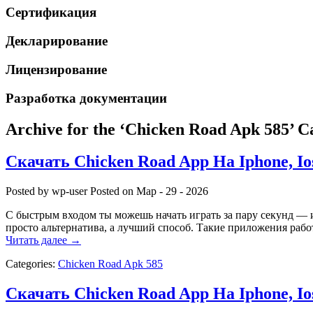
Сертификация
Декларирование
Лицензирование
Разработка документации
Archive for the ‘Chicken Road Apk 585’ C
Скачать Chicken Road App На Iphone, I
Posted by wp-user
Posted on Мар - 29 - 2026
С быстрым входом ты можешь начать играть за пару секунд — и
просто альтернатива, а лучший способ. Такие приложения рабо
Читать далее
→
Categories:
Chicken Road Apk 585
Скачать Chicken Road App На Iphone, I