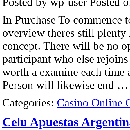
Posted by wp-user
Posted o
In Purchase To commence tog
overview theres still plenty
concept. There will be no o
participant who else rejoins 
worth a examine each time a
Person will likewise end 
Categories:
Casino Online 
Celu Apuestas Argenti