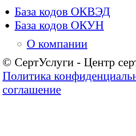
База кодов ОКВЭД
База кодов ОКУН
О компании
© СертУслуги - Центр сер
Политика конфиденциаль
соглашение