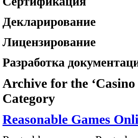
Сертификация
Декларирование
Лицензирование
Разработка документац
Archive for the ‘Casino
Category
Reasonable Games Onli