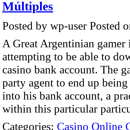
Múltiples
Posted by wp-user
Posted o
A Great Argentinian gamer 
attempting to be able to do
casino bank account. The ga
party agent to end up bein
into his bank account, a p
within this particular parti
Categories:
Casino Online 