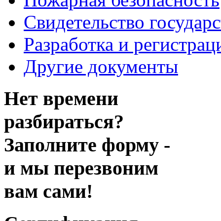
Свидетельство государ
Разработка и регистрац
Другие документы
Нет времени
разбираться?
Заполните форму -
и мы перезвоним
вам сами!