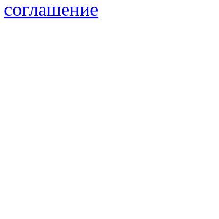
соглашение