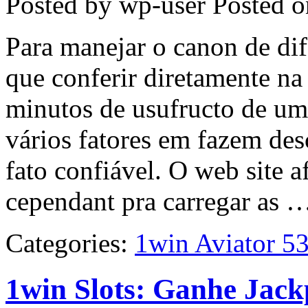
Posted by wp-user
Posted o
Para manejar o canon de dif
que conferir diretamente na
minutos de usufructo de um
vários fatores em fazem desc
fato confiável. O web site 
cependant pra carregar as
Categories:
1win Aviator 5
1win Slots: Ganhe Jack