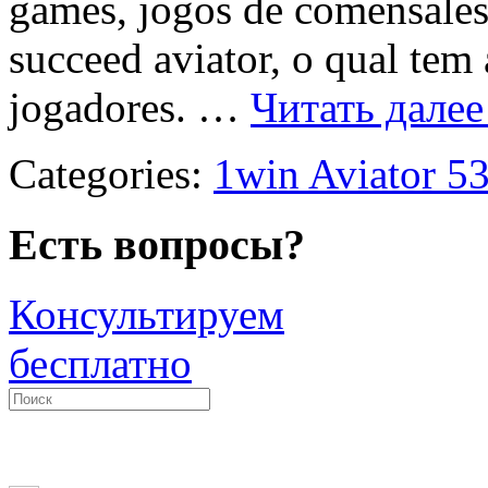
games, jogos de comensales
succeed aviator, o qual tem 
jogadores. …
Читать дале
Categories:
1win Aviator 5
Есть вопросы?
Консультируем
бесплатно