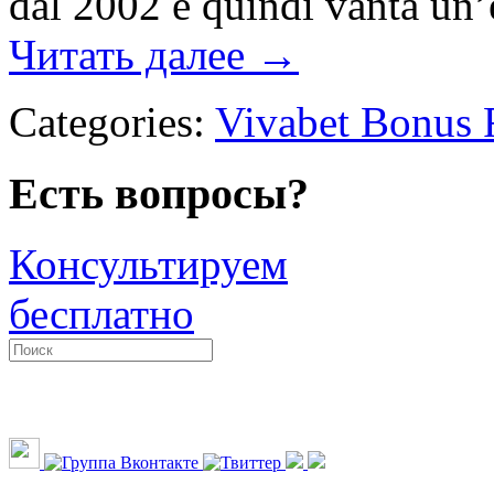
dal 2002 e quindi vanta un’
Читать далее
→
Categories:
Vivabet Bonus 
Есть вопросы?
Консультируем
бесплатно