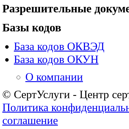
Разрешительные докум
Базы кодов
База кодов ОКВЭД
База кодов ОКУН
О компании
© СертУслуги - Центр сер
Политика конфиденциаль
соглашение
Задать вопрос