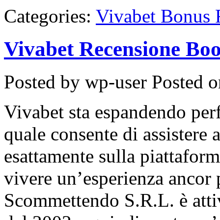
Categories:
Vivabet Bonus 
Vivabet Recensione B
Posted by wp-user
Posted o
Vivabet sta espandendo perf
quale consente di assistere 
esattamente sulla piattaform
vivere un’esperienza ancor 
Scommettendo S.R.L. è attiv