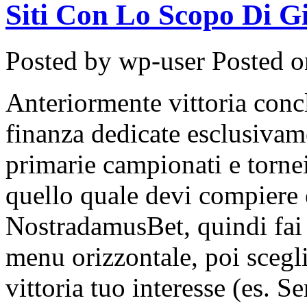
Siti Con Lo Scopo Di G
Posted by wp-user
Posted o
Anteriormente vittoria concl
finanza dedicate esclusivame
primarie campionati e tornei
quello quale devi compiere è 
NostradamusBet, quindi fai c
menu orizzontale, poi scegli
vittoria tuo interesse (es. 