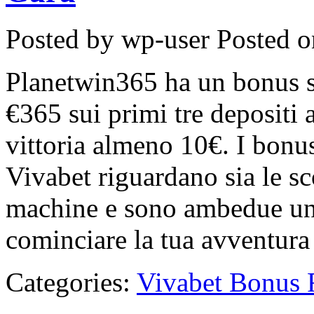
Posted by wp-user
Posted o
Planetwin365 ha un bonus so
€365 sui primi tre depositi
vittoria almeno 10€. I bonus
Vivabet riguardano sia le s
machine e sono ambedue un 
cominciare la tua avventu
Categories:
Vivabet Bonus 