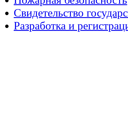
Свидетельство государ
Разработка и регистрац