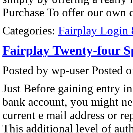
Purchase To offer our own 
Categories:
Fairplay Login
Fairplay Twenty-four S
Posted by wp-user
Posted o
Just Before gaining entry i
bank account, you might nee
current e mail address or rep
This additional level of aut