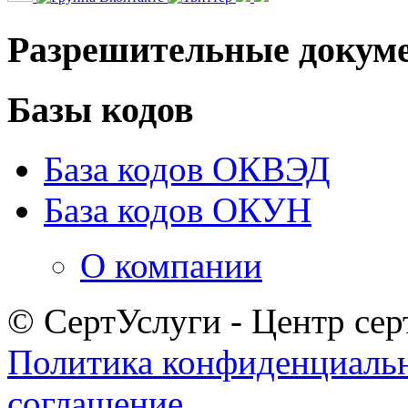
Разрешительные докум
Базы кодов
База кодов ОКВЭД
База кодов ОКУН
О компании
© СертУслуги - Центр сер
Политика конфиденциаль
соглашение