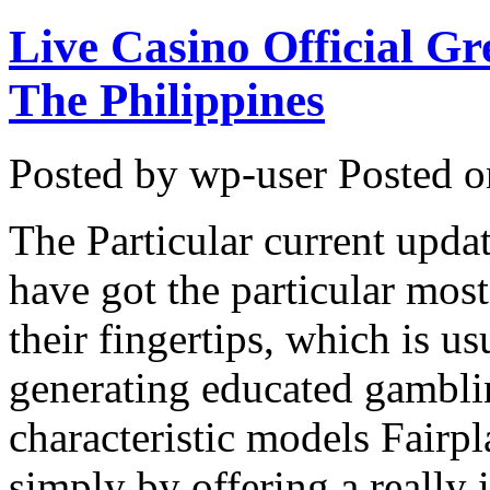
Live Casino Official Gr
The Philippines
Posted by wp-user
Posted o
The Particular current upda
have got the particular most
their fingertips, which is us
generating educated gamblin
characteristic models Fai
simply by offering a really