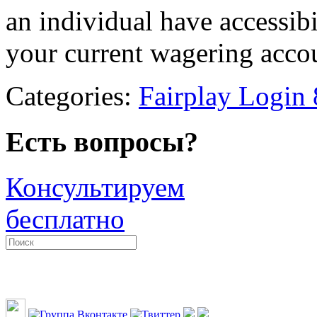
an individual have accessibi
your current wagering acc
Categories:
Fairplay Login
Есть вопросы?
Консультируем
бесплатно