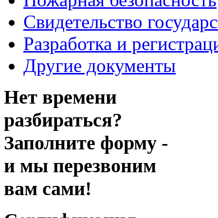
Свидетельство государ
Разработка и регистрац
Другие документы
Нет времени
разбираться?
Заполните форму -
и мы перезвоним
вам сами!