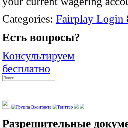
your current wagering acc
Categories:
Fairplay Login
Есть вопросы?
Консультируем
бесплатно
Разрешительные докум