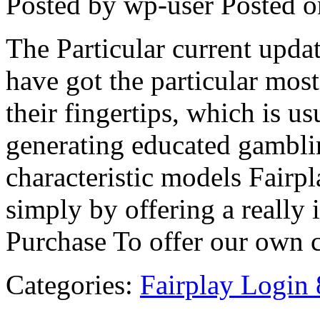
Posted by wp-user
Posted o
The Particular current upda
have got the particular most
their fingertips, which is us
generating educated gamblin
characteristic models Fai
simply by offering a really
Purchase To offer our own 
Categories:
Fairplay Login