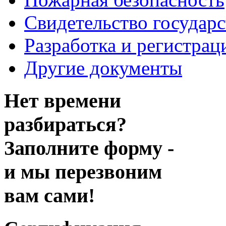
Свидетельство государ
Разработка и регистрац
Другие документы
Нет времени
разбираться?
Заполните форму -
и мы перезвоним
вам сами!