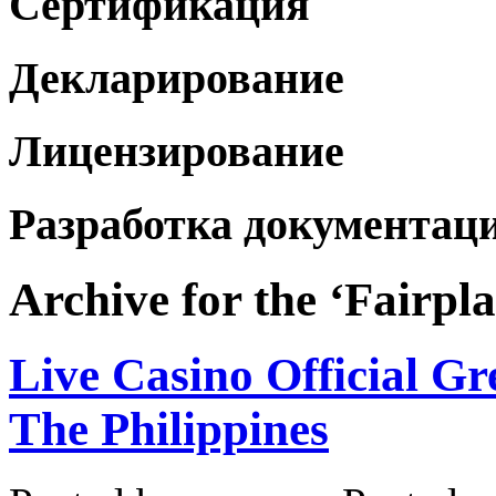
Сертификация
Декларирование
Лицензирование
Разработка документац
Archive for the ‘Fairpl
Live Casino Official Gr
The Philippines