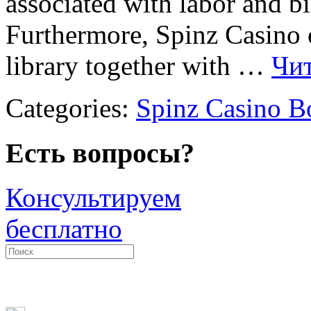
associated with labor and b
Furthermore, Spinz Casino 
library together with …
Чит
Categories:
Spinz Casino B
Есть вопросы?
Консультируем
бесплатно