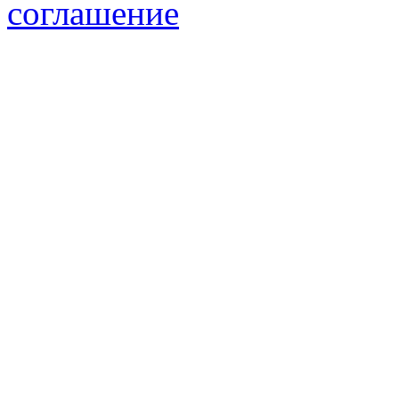
соглашение