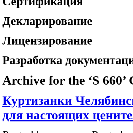
Сертификация
Декларирование
Лицензирование
Разработка документац
Archive for the ‘S 660’
Куртизанки Челябинс
для настоящих цените