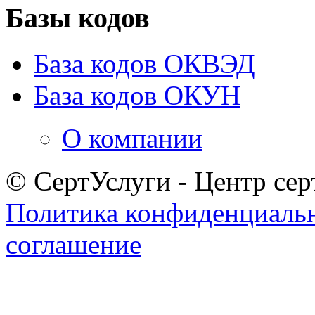
Базы кодов
База кодов ОКВЭД
База кодов ОКУН
О компании
© СертУслуги - Центр сер
Политика конфиденциаль
соглашение