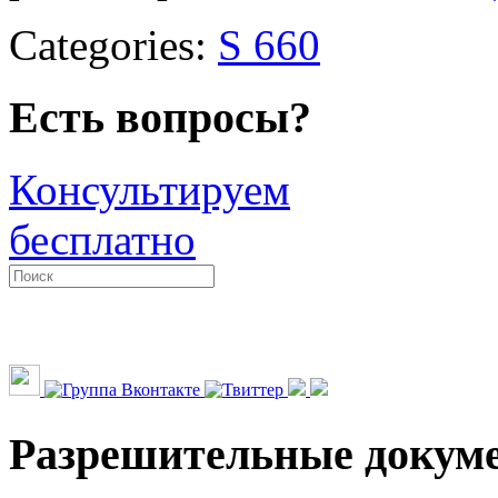
Categories:
S 660
Есть вопросы?
Консультируем
бесплатно
Разрешительные докум