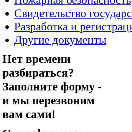
Свидетельство государ
Разработка и регистрац
Другие документы
Нет времени
разбираться?
Заполните форму -
и мы перезвоним
вам сами!