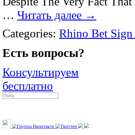
Despite The Very Fact That 
…
Читать далее
→
Categories:
Rhino Bet Sign
Есть вопросы?
Консультируем
бесплатно