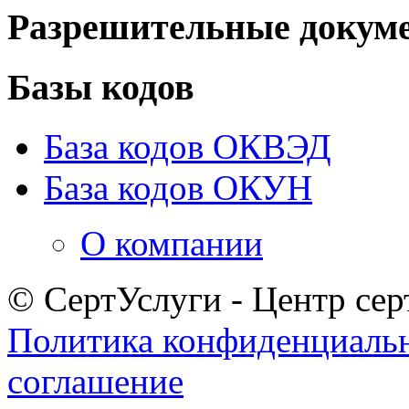
Разрешительные докум
Базы кодов
База кодов ОКВЭД
База кодов ОКУН
О компании
© СертУслуги - Центр сер
Политика конфиденциаль
соглашение