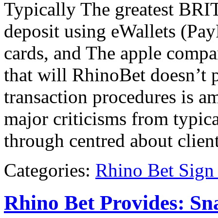
Typically The greatest BRI
deposit using eWallets (PayPa
cards, and The apple comp
that will RhinoBet doesn’t p
transaction procedures is a
major criticisms from typic
through centred about clie
Categories:
Rhino Bet Sign
Rhino Bet Provides: Sn