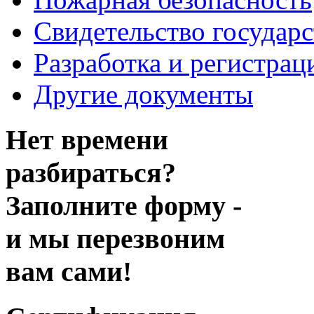
Свидетельство государ
Разработка и регистрац
Другие документы
Нет времени
разбираться?
Заполните форму -
и мы перезвоним
вам сами!