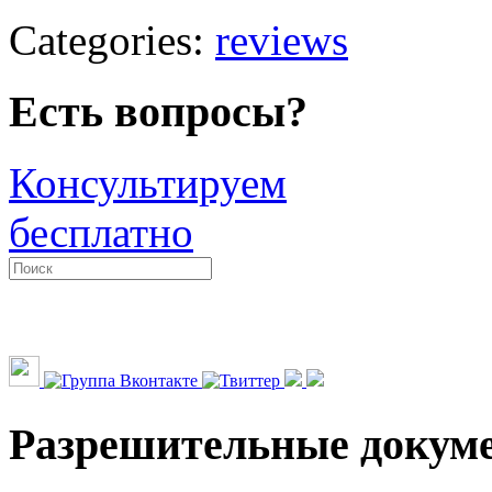
Categories:
reviews
Есть вопросы?
Консультируем
бесплатно
Разрешительные докум