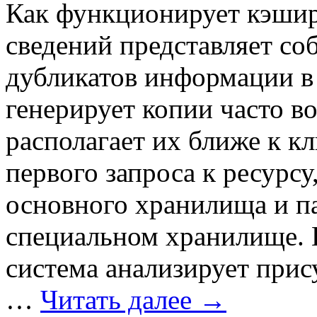
Как функционирует кэши
сведений представляет со
дубликатов информации в
генерирует копии часто в
располагает их ближе к кл
первого запроса к ресурсу
основного хранилища и п
специальном хранилище. 
система анализирует прис
…
Читать далее
→