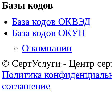
Базы кодов
База кодов ОКВЭД
База кодов ОКУН
О компании
© СертУслуги - Центр сер
Политика конфиденциаль
соглашение
Задать вопрос