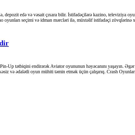
 depozit edə və vəsait çıxara bilir. İstifadəçilərə kazino, televiziya oyun
 oyunları seçimi və idman mərcləri ilə, müxtəlif istifadəçi zövqlərinə 
dir
. Pin-Up tətbiqini endirərək Aviator oyununun həyəcanını yaşayın. Əg
lükəsiz və ədalətli oyun mühiti təmin etmək üçün çalışırıq. Crash Oyunla