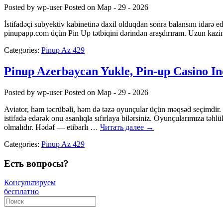
Posted by wp-user
Posted on Мар - 29 - 2026
İstifadəçi subyektiv kabinetinə daxil olduqdan sonra balansını idarə edə,
pinupapp.com üçün Pin Up tətbiqini dərindən araşdırıram. Uzun kazino
Categories:
Pinup Az 429
Pinup Azerbaycan Yukle, Pin-up Casino In
Posted by wp-user
Posted on Мар - 29 - 2026
Aviator, həm təcrübəli, həm də təzə oyunçular üçün məqsəd seçimdir
istifadə edərək onu asanlıqla sıfırlaya bilərsiniz. Oyunçularımıza təh
olmalıdır. Hədəf — etibarlı …
Читать далее
→
Categories:
Pinup Az 429
Есть вопросы?
Консультируем
бесплатно