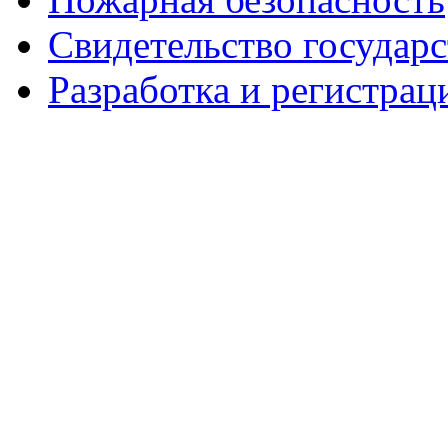
Свидетельство государ
Разработка и регистрац