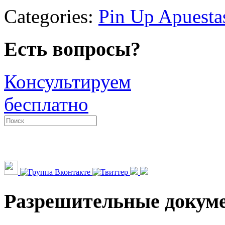
Categories:
Pin Up Apuesta
Есть вопросы?
Консультируем
бесплатно
Разрешительные докум