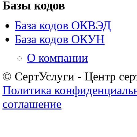
Базы кодов
База кодов ОКВЭД
База кодов ОКУН
О компании
© СертУслуги - Центр сер
Политика конфиденциаль
соглашение
Задать вопрос