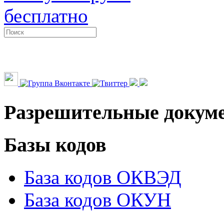
бесплатно
Разрешительные докум
Базы кодов
База кодов ОКВЭД
База кодов ОКУН