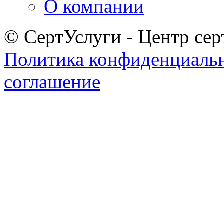
О компании
© СертУслуги - Центр сер
Политика конфиденциаль
соглашение
Задать вопрос