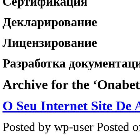
Сертификация
Декларирование
Лицензирование
Разработка документац
Archive for the ‘Onabe
O Seu Internet Site De
Posted by wp-user
Posted o