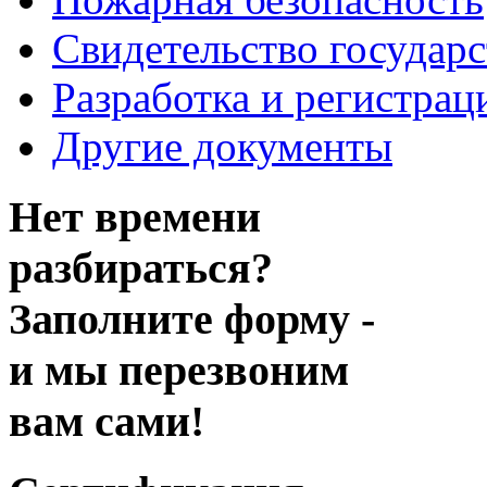
Свидетельство государ
Разработка и регистрац
Другие документы
Нет времени
разбираться?
Заполните форму -
и мы перезвоним
вам сами!