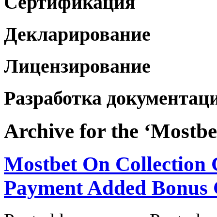
Сертификация
Декларирование
Лицензирование
Разработка документац
Archive for the ‘Mostb
Mostbet On Collection
Payment Added Bonus 