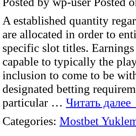
Posted by wp-user
Posted o
A established quantity regar
are allocated in order to en
specific slot titles. Earning
capable to typically the pla
inclusion to come to be wit
designated betting requireme
particular …
Читать далее
Categories:
Mostbet Yukle