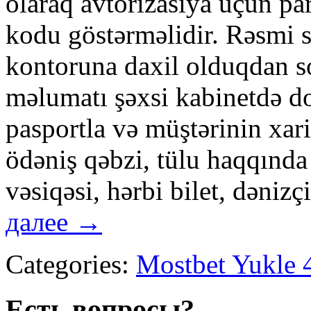
olaraq avtorizasiya üçün pa
kodu göstərməlidir. Rəsmi
kontoruna daxil olduqdan s
məlumatı şəxsi kabinetdə do
pasportla və müştərinin xar
ödəniş qəbzi, tülu haqqınd
vəsiqəsi, hərbi bilet, dəni
далее
→
Categories:
Mostbet Yukle 
Есть вопросы?