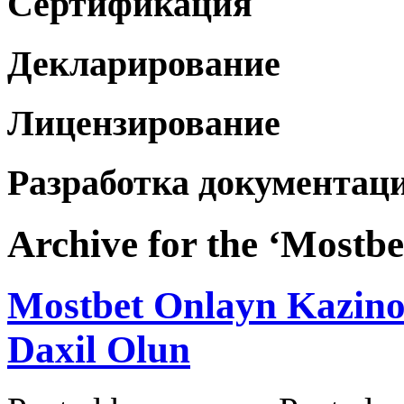
Сертификация
Декларирование
Лицензирование
Разработка документац
Archive for the ‘Mostbe
Mostbet Onlayn Kazino
Daxil Olun