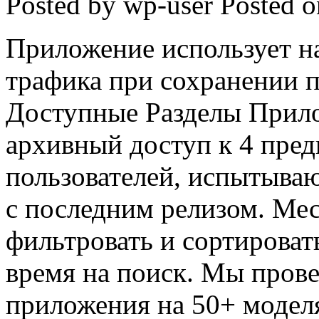
Posted by wp-user
Posted o
Приложение использует н
трафика при сохранении 
Доступные Разделы Прил
архивный доступ к 4 пре
пользователей, испытыв
с последним релизом. Ме
фильтровать и сортироват
время на поиск. Мы пров
приложения на 50+ моделя