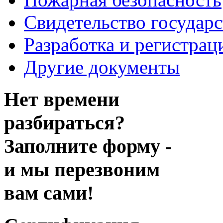
Свидетельство государ
Разработка и регистрац
Другие документы
Нет времени
разбираться?
Заполните форму -
и мы перезвоним
вам сами!