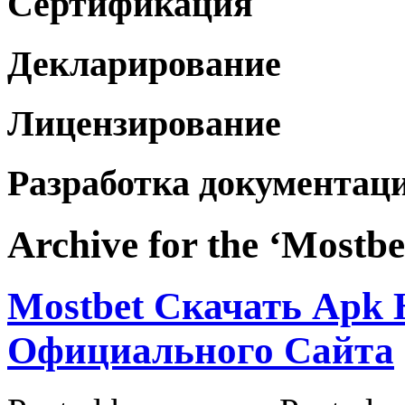
Сертификация
Декларирование
Лицензирование
Разработка документац
Archive for the ‘Mostb
Mostbet Скачать Apk 
Официального Сайта