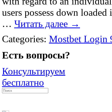
with regard to an individu
users possess down loaded it
…
Читать далее
→
Categories:
Mostbet Login 
Есть вопросы?
Консультируем
бесплатно