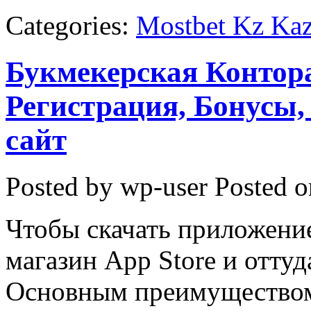
Categories:
Mostbet Kz Kaz
Букмекерская Контора
Регистрация, Бонусы
сайт
Posted by wp-user
Posted o
Чтобы скачать приложение
магазин App Store и отту
Основным преимуществом