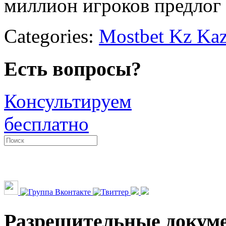
миллион игроков предлог
Categories:
Mostbet Kz Kaz
Есть вопросы?
Консультируем
бесплатно
Разрешительные докум