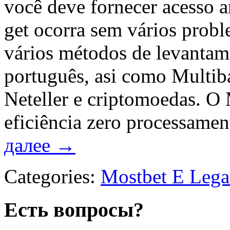
você deve fornecer acesso an
get ocorra sem vários prob
vários métodos de levantam
português, asi como Multib
Neteller e criptomoedas. O
eficiência zero processame
далее
→
Categories:
Mostbet E Lega
Есть вопросы?