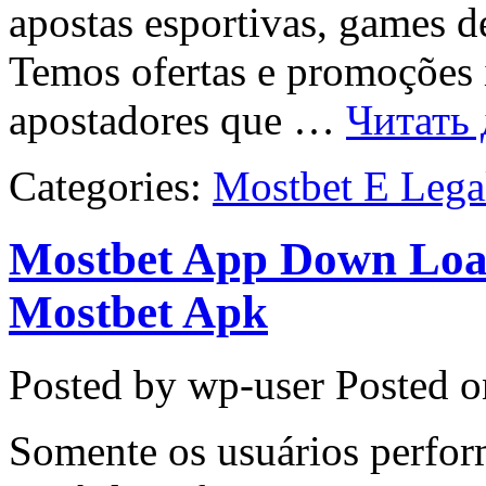
apostas esportivas, games de
Temos ofertas e promoções i
apostadores que …
Читать
Categories:
Mostbet E Lega
Mostbet App Down Load
Mostbet Apk
Posted by wp-user
Posted o
Somente os usuários perfor