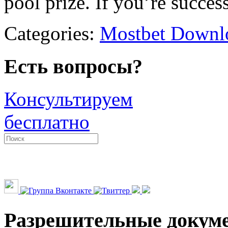
pool prize. If you’re succe
Categories:
Mostbet Downl
Есть вопросы?
Консультируем
бесплатно
Разрешительные докум