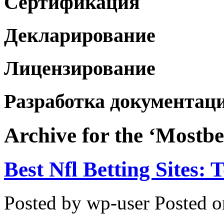
Сертификация
Декларирование
Лицензирование
Разработка документац
Archive for the ‘Mostb
Best Nfl Betting Sites:
Posted by wp-user
Posted o