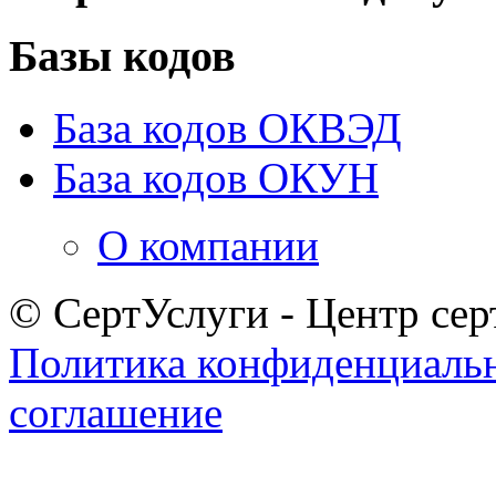
Базы кодов
База кодов ОКВЭД
База кодов ОКУН
О компании
© СертУслуги - Центр сер
Политика конфиденциаль
соглашение
Задать вопрос