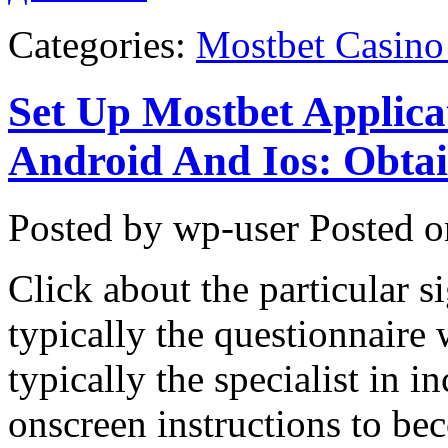
Categories:
Mostbet Casino
Set Up Mostbet Applic
Android And Ios: Obta
Posted by wp-user
Posted o
Click about the particular si
typically the questionnaire 
typically the specialist in i
onscreen instructions to bec