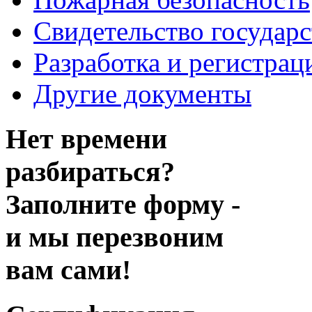
Свидетельство государ
Разработка и регистрац
Другие документы
Нет времени
разбираться?
Заполните форму -
и мы перезвоним
вам сами!