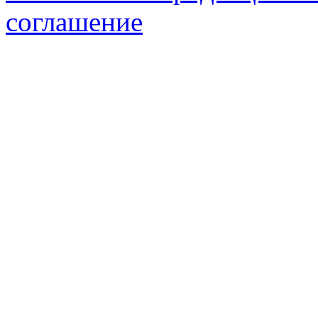
соглашение
Задать вопрос