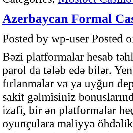
Azerbaycan Formal Cas
Posted by wp-user
Posted o
Bəzi platformalar hesab təhl
parol da tələb edə bilər. Yen
fırlanmalar və ya uyğun dep
sakit gəlmisiniz bonuslarınd
izafi, bir ən platformalar h
oyunçulara maliyyə öhdəlik