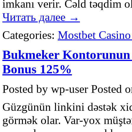
imkanı verir. Cəld təqdim
Читать далее
→
Categories:
Mostbet Casino
Bukmeker Kontorunun 
Bonus 125%
Posted by wp-user
Posted o
Güzgünün linkini dəstək xi
görmək olar. Var-yox müştə