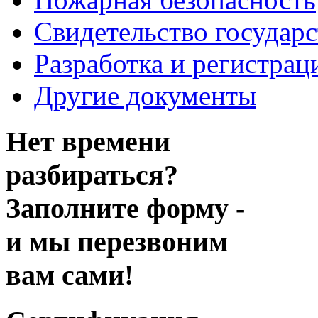
Свидетельство государ
Разработка и регистрац
Другие документы
Нет времени
разбираться?
Заполните форму -
и мы перезвоним
вам сами!