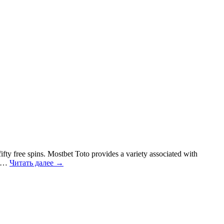
fty free spins. Mostbet Toto provides a variety associated with
t. …
Читать далее
→