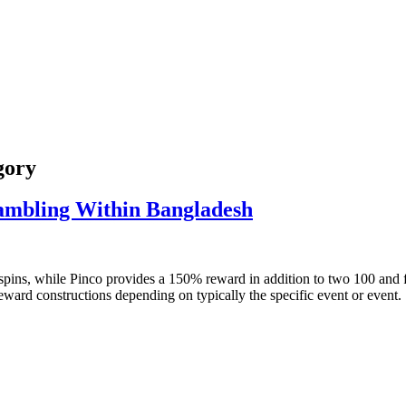
gory
Gambling Within Bangladesh
pins, while Pinco provides a 150% reward in addition to two 100 and fi
o reward constructions depending on typically the specific event or even