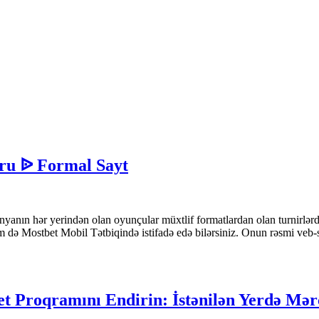
ru ᐉ Formal Sayt
nyanın hər yerindən olan oyunçular müxtlif formatlardan olan turnirlərd
əm də Mostbet Mobil Tətbiqində istifadə edə bilərsiniz. Onun rəsmi veb
 Proqramını Endirin: İstənilən Yerdə Mər