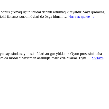
onus çixmaq üçün ibtidai depziti artırmaq kifayətdir. Sayt işləmirsə,
əlif itələmə sənəti növləri də özgə idman …
Читать далее
→
ayn sayəsində saytın səhifələri ən gur yüklənir. Oyun prosesini daha
həm də mobil cihazlardan asanlıqla mərc edə bilərlər. Eyni …
Читать