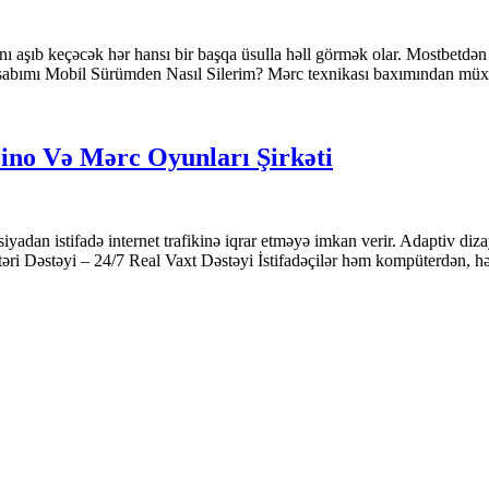
 aşıb keçəcək hər hansı bir başqa üsulla həll görmək olar. Mostbetdən b
esabımı Mobil Sürümden Nasıl Silerim? Mərc texnikası baxımından müxt
ino Və Mərc Oyunları Şirkəti
iyadan istifadə internet trafikinə iqrar etməyə imkan verir. Adaptiv diz
ştəri Dəstəyi – 24/7 Real Vaxt Dəstəyi İstifadəçilər həm kompüterdən, 