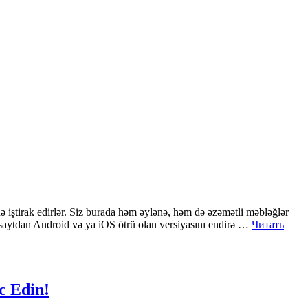
ə iştirak edirlər. Siz burada həm əylənə, həm də əzəmətli məbləğlər
-saytdan Android və ya iOS ötrü olan versiyasını endirə …
Читать
c Edin!