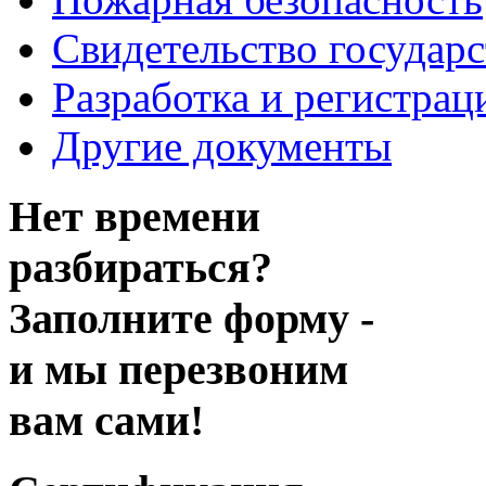
Свидетельство государ
Разработка и регистрац
Другие документы
Нет времени
разбираться?
Заполните форму -
и мы перезвоним
вам сами!