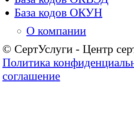
База кодов ОКУН
О компании
© СертУслуги - Центр сер
Политика конфиденциаль
соглашение
Задать вопрос