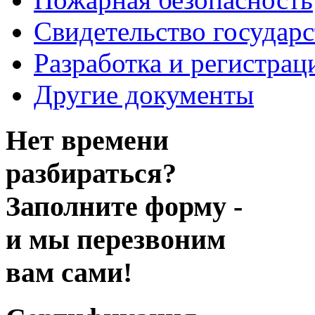
Свидетельство государ
Разработка и регистрац
Другие документы
Нет времени
разбираться?
Заполните форму -
и мы перезвоним
вам сами!