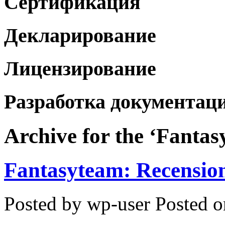
Сертификация
Декларирование
Лицензирование
Разработка документац
Archive for the ‘Fanta
Fantasyteam: Recensio
Posted by wp-user
Posted o