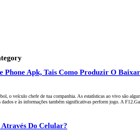
ategory
e Phone Apk, Tais Como Produzir O Baixar
l, o veículo chefe de tua companhia. As estatísticas ao vivo são algum
s dados e às informações também significativas perform jogo. A F12.
 Através Do Celular?