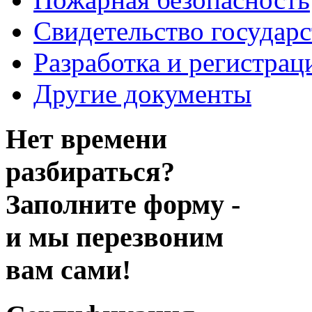
Свидетельство государ
Разработка и регистрац
Другие документы
Нет времени
разбираться?
Заполните форму -
и мы перезвоним
вам сами!