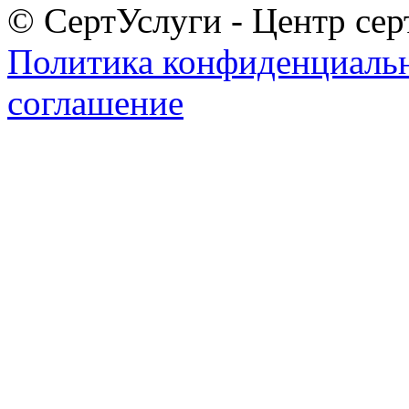
© СертУслуги - Центр сер
Политика конфиденциаль
соглашение