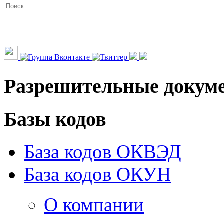
Разрешительные докум
Базы кодов
База кодов ОКВЭД
База кодов ОКУН
О компании