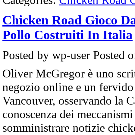
Chicken Road Gioco Da
Pollo Costruiti In Italia
Posted by wp-user
Posted o
Oliver McGregor è uno scrit
negozio online e un fervido
Vancouver, osservando la C
conoscenza dei meccanismi 
somministrare notizie chick