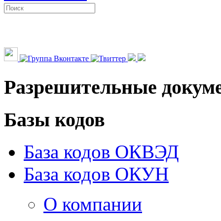
Разрешительные докум
Базы кодов
База кодов ОКВЭД
База кодов ОКУН
О компании