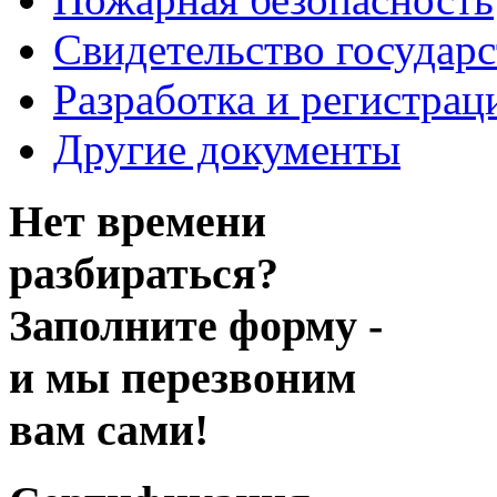
Свидетельство государ
Разработка и регистрац
Другие документы
Нет времени
разбираться?
Заполните форму -
и мы перезвоним
вам сами!