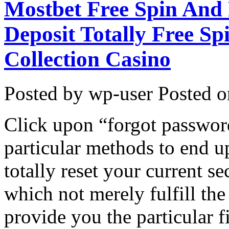
Mostbet Free Spin And
Deposit Totally Free S
Collection Casino
Posted by wp-user
Posted o
Click upon “forgot password
particular methods to end u
totally reset your current s
which not merely fulfill th
provide you the particular fi