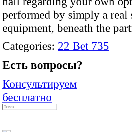
hall regarding your own opt
performed by simply a real 
equipment, beneath the par
Categories:
22 Bet 735
Есть вопросы?
Консультируем
бесплатно