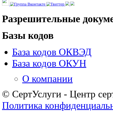
Разрешительные докум
Базы кодов
База кодов ОКВЭД
База кодов ОКУН
О компании
© СертУслуги - Центр сер
Политика конфиденциаль