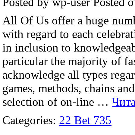
Posted by wp-user
Posted o
All Of Us offer a huge num
with regard to each celebrat
in inclusion to knowledgeab
particular the majority of f
acknowledge all types regar
games, methods, chains an
selection of on-line …
Чита
Categories:
22 Bet 735