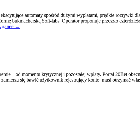
 ekscytujące automaty spośród dużymi wypłatami, prędkie rozrywki dla 
ormę bukmacherską Soft-labs. Operator proponuje przeszło czterdzie
ь далее
→
mie – od momentu krytycznej i pozostałej wpłaty. Portal 20Bet obec
ji zamierza się bawić użytkownik rejestrujący konto, musi otrzymać wł