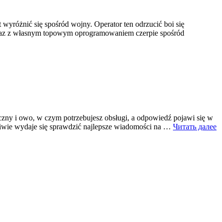
 wyróżnić się spośród wojny. Operator ten odrzucić boi się
 wraz z własnym topowym oprogramowaniem czerpie spośród
czny i owo, w czym potrzebujesz obsługi, a odpowiedź pojawi się w
ciwie wydaje się sprawdzić najlepsze wiadomości na …
Читать далее