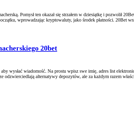
cherską. Pomysł ten okazał się strzałem w dziesiątkę i pozwolił 20Bet
początku, wprowadzając kryptowaluty, jako środek płatności. 20Bet
macherskiego 20bet
by wysłać wiadomość. Na prostu wpisz swe imię, adres list elektroni
ze odzwierciedlają alternatywy depozytów, ale za każdym razem właś