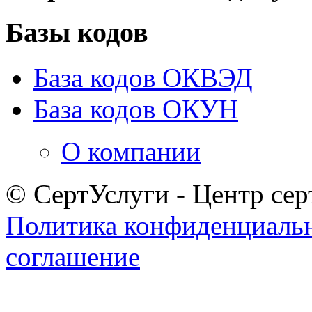
Базы кодов
База кодов ОКВЭД
База кодов ОКУН
О компании
© СертУслуги - Центр сер
Политика конфиденциаль
соглашение