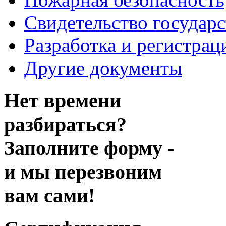
Свидетельство государ
Разработка и регистрац
Другие документы
Нет времени
разбираться?
Заполните форму -
и мы перезвоним
вам сами!