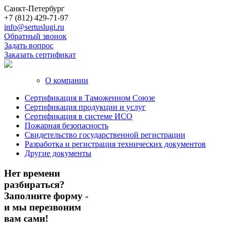
Санкт-Петербург
+7 (812) 429-71-97
info@sertuslugi.ru
Обратный звонок
Задать вопрос
Заказать сертификат
О компании
Сертификация в Таможенном Союзе
Сертификация продукции и услуг
Сертификация в системе ИСО
Пожарная безопасность
Свидетельство государственной регистрации
Разработка и регистрация технических документов
Другие документы
Нет времени
разбираться?
Заполните форму -
и мы перезвоним
вам сами!