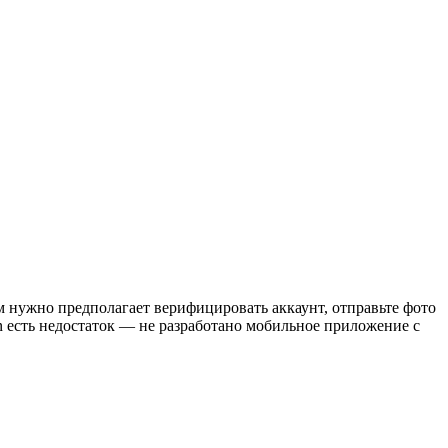
 нужно предполагает верифицировать аккаунт, отправьте фото
 есть недостаток — не разработано мобильное приложение с