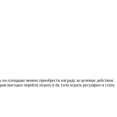
ь на площадке можно приобрести награду за целевые действия.
м выгодно перейти играть в бк 1win играть регулярно и стать