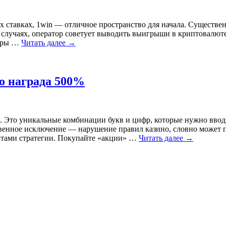
х ставках, 1win — отличное пространство для начала. Существе
х случаях, оператор советует выводить выигрыши в криптовалю
торы …
Читать далее
→
о награда 500%
ы. Это уникальные комбинации букв и цифр, которые нужно вво
нное исключение — нарушение правил казино, словно может пр
ентами стратегии. Покупайте «акции» …
Читать далее
→