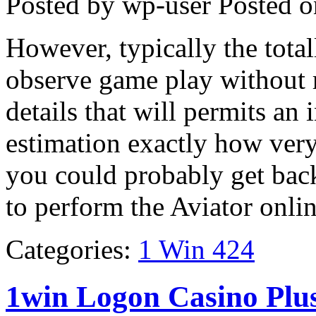
Posted by wp-user
Posted o
However, typically the total
observe game play without r
details that will permits an 
estimation exactly how ver
you could probably get bac
to perform the Aviator onl
Categories:
1 Win 424
1win Logon Casino Plus