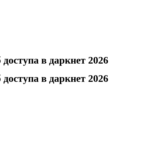
доступа в даркнет 2026
доступа в даркнет 2026