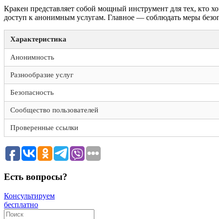
Кракен представляет собой мощный инструмент для тех, кто хо
доступ к анонимным услугам. Главное — соблюдать меры безо
Характеристика
Анонимность
Разнообразие услуг
Безопасность
Сообщество пользователей
Проверенные ссылки
Есть вопросы?
Консультируем
бесплатно