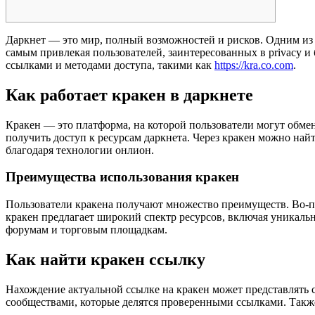
Даркнет — это мир, полный возможностей и рисков. Одним из 
самым привлекая пользователей, заинтересованных в privacy и
ссылками и методами доступа, такими как
https://kra.co.com
.
Как работает кракен в даркнете
Кракен — это платформа, на которой пользователи могут обме
получить доступ к ресурсам даркнета. Через кракен можно най
благодаря технологии онлион.
Преимущества использования кракен
Пользователи кракена получают множество преимуществ. Во-п
кракен предлагает широкий спектр ресурсов, включая уникальн
форумам и торговым площадкам.
Как найти кракен ссылку
Нахождение актуальной ссылке на кракен может представлять 
сообществами, которые делятся проверенными ссылками. Также