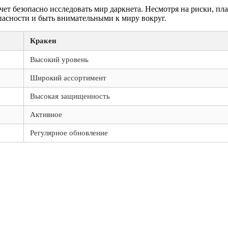
чет безопасно исследовать мир даркнета. Несмотря на риски, пл
пасности и быть внимательными к миру вокруг.
Кракен
Высокий уровень
Широкий ассортимент
Высокая защищенность
Активное
Регулярное обновление