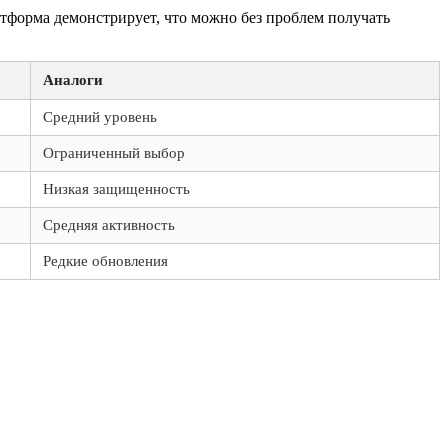
атформа демонстрирует, что можно без проблем получать
Аналоги
Средний уровень
Ограниченный выбор
Низкая защищенность
Средняя активность
Редкие обновления