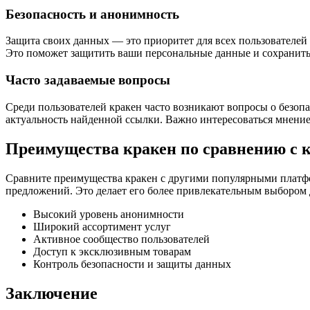
Безопасность и анонимность
Защита своих данных — это приоритет для всех пользователей
Это поможет защитить ваши персональные данные и сохранить 
Часто задаваемые вопросы
Среди пользователей кракен часто возникают вопросы о безопа
актуальность найденной ссылки. Важно интересоваться мнением
Преимущества кракен по сравнению с 
Сравните преимущества кракен с другими популярными платфо
предложений. Это делает его более привлекательным выбором 
Высокий уровень анонимности
Широкий ассортимент услуг
Активное сообщество пользователей
Доступ к эксклюзивным товарам
Контроль безопасности и защиты данных
Заключение