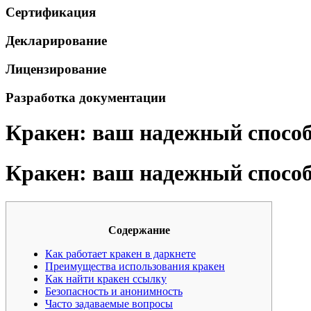
Сертификация
Декларирование
Лицензирование
Разработка документации
Кракен: ваш надежный способ 
Кракен: ваш надежный способ 
Содержание
Как работает кракен в даркнете
Преимущества использования кракен
Как найти кракен ссылку
Безопасность и анонимность
Часто задаваемые вопросы