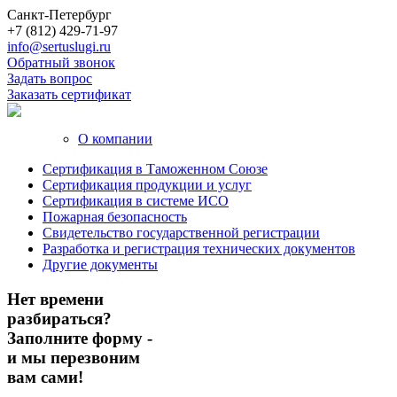
Санкт-Петербург
+7 (812) 429-71-97
info@sertuslugi.ru
Обратный звонок
Задать вопрос
Заказать сертификат
О компании
Сертификация в Таможенном Союзе
Сертификация продукции и услуг
Сертификация в системе ИСО
Пожарная безопасность
Свидетельство государственной регистрации
Разработка и регистрация технических документов
Другие документы
Нет времени
разбираться?
Заполните форму -
и мы перезвоним
вам сами!