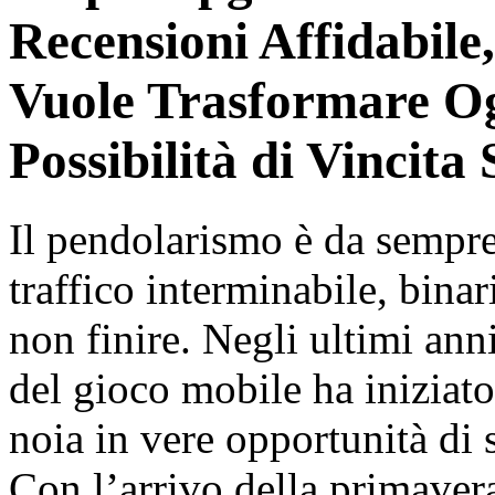
Recensioni Affidabile
Vuole Trasformare O
Possibilità di Vincita
Il pendolarismo è da sempr
traffico interminabile, binar
non finire. Negli ultimi anni
del gioco mobile ha iniziat
noia in vere opportunità di
Con l’arrivo della primaver