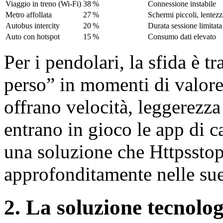
Viaggio in treno (Wi‑Fi)
38 %
Connessione instabile
Metro affollata
27 %
Schermi piccoli, lentezz
Autobus intercity
20 %
Durata sessione limitata
Auto con hotspot
15 %
Consumo dati elevato
Per i pendolari, la sfida è 
perso” in momenti di valore
offrano velocità, leggerezz
entrano in gioco le app di c
una soluzione che Httpssto
approfonditamente nelle sue
2. La soluzione tecnolog