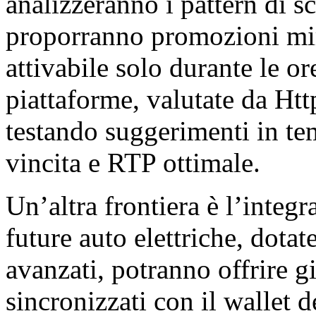
analizzeranno i pattern di 
proporranno promozioni mi
attivabile solo durante le or
piattaforme, valutate da H
testando suggerimenti in tem
vincita e RTP ottimale.
Un’altra frontiera è l’integ
future auto elettriche, dotat
avanzati, potranno offrire g
sincronizzati con il wallet 