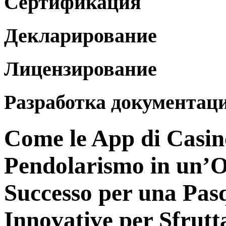
Сертификация
Декларирование
Лицензирование
Разработка документац
Come le App di Casin
Pendolarismo in un’On
Successo per una Pas
Innovative per Sfrutt