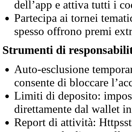
dell’app e attiva tutti i c
Partecipa ai tornei temati
spesso offrono premi extra
Strumenti di responsabili
Auto‑esclusione temporan
consente di bloccare l’ac
Limiti di deposito: impos
direttamente dal wallet in
Report di attività: Http