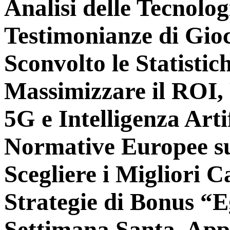
Analisi delle Tecnolog
Testimonianze di Gio
Sconvolto le Statistic
Massimizzare il ROI, 
5G e Intelligenza Arti
Normative Europee su
Scegliere i Migliori
Strategie di Bonus “
Settimana Santa, App