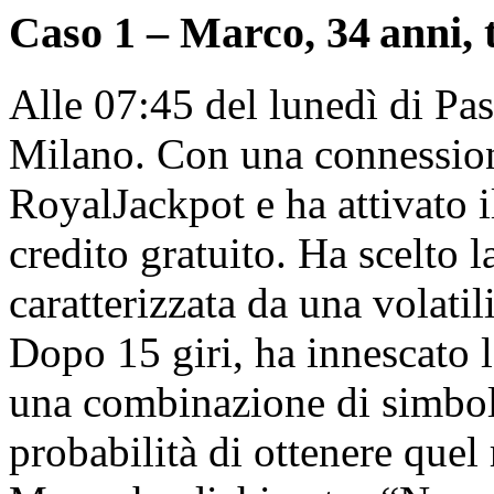
Caso 1 – Marco, 34 anni, 
Alle 07:45 del lunedì di Pa
Milano. Con una connessione
RoyalJackpot e ha attivato 
credito gratuito. Ha scelto l
caratterizzata da una volati
Dopo 15 giri, ha innescato 
una combinazione di simboli
probabilità di ottenere quel 