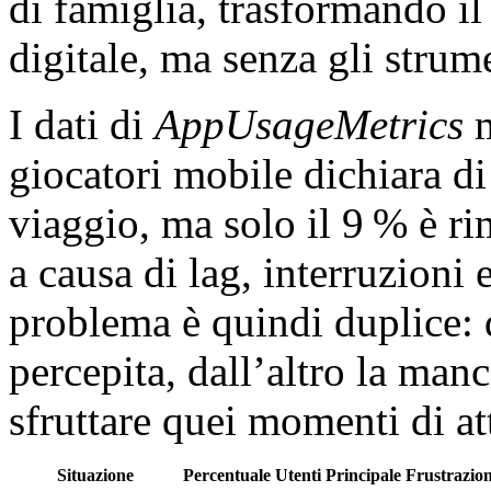
di famiglia, trasformando il
digitale, ma senza gli strume
I dati di
AppUsageMetrics
m
giocatori mobile dichiara di
viaggio, ma solo il 9 % è ri
a causa di lag, interruzioni 
problema è quindi duplice: d
percepita, dall’altro la man
sfruttare quei momenti di at
Situazione
Percentuale Utenti
Principale Frustrazio