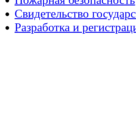
Свидетельство государ
Разработка и регистрац