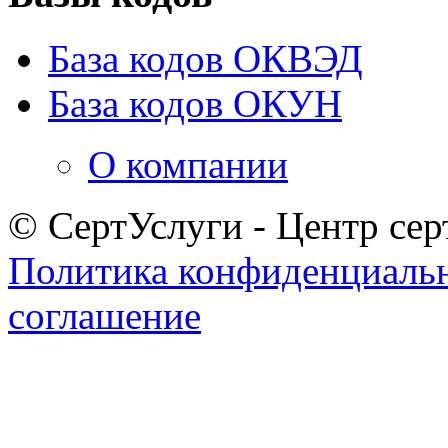
База кодов ОКВЭД
База кодов ОКУН
О компании
© СертУслуги - Центр сер
Политика конфиденциаль
соглашение