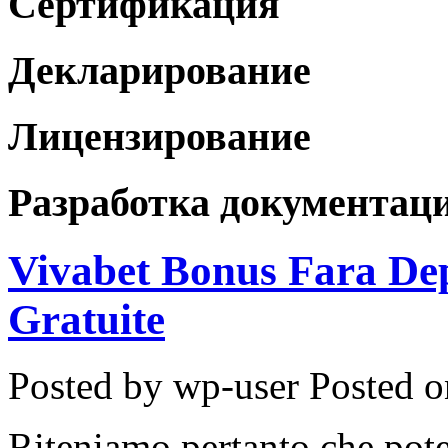
Сертификация
Декларирование
Лицензирование
Разработка документац
Vivabet Bonus Fara Dep
Gratuite
Posted by wp-user
Posted o
Riteniamo pertanto che pote