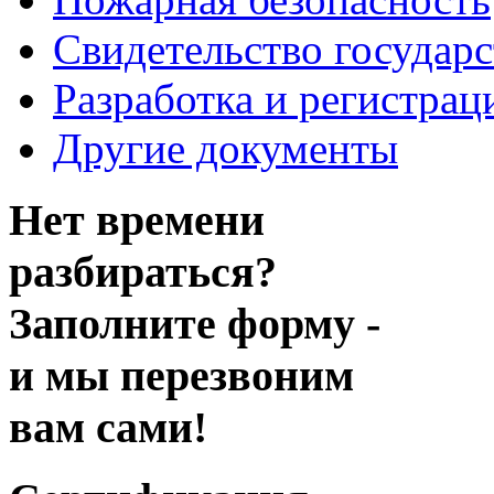
Свидетельство государ
Разработка и регистрац
Другие документы
Нет времени
разбираться?
Заполните форму -
и мы перезвоним
вам сами!