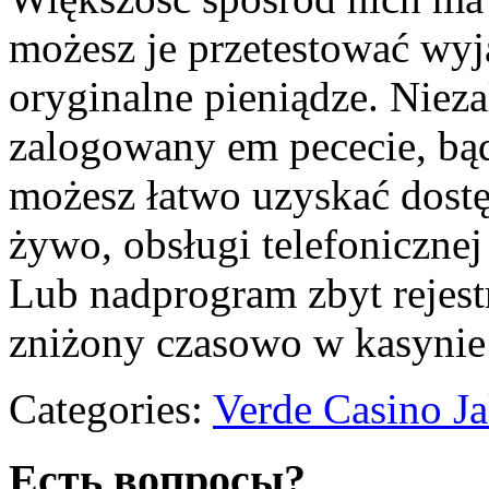
możesz je przetestować wy
oryginalne pieniądze. Nieza
zalogowany em pececie, bą
możesz łatwo uzyskać dostę
żywo, obsługi telefonicznej
Lub nadprogram zbyt rejestr
zniżony czasowo w kasyn
Categories:
Verde Casino J
Есть вопросы?