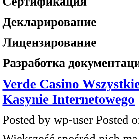
Сертификация
Декларирование
Лицензирование
Разработка документац
Verde Casino Wszystki
Kasynie Internetowego
Posted by wp-user
Posted o
Większość spośród nich ma 