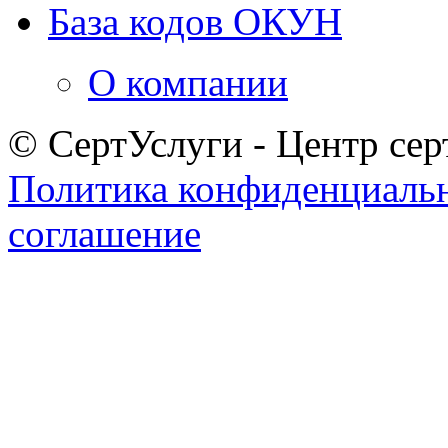
База кодов ОКУН
О компании
© СертУслуги - Центр сер
Политика конфиденциаль
соглашение