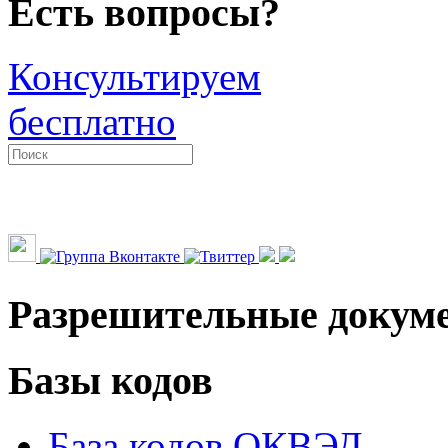
Есть вопросы?
Консультируем
бесплатно
Разрешительные докум
Базы кодов
База кодов ОКВЭД