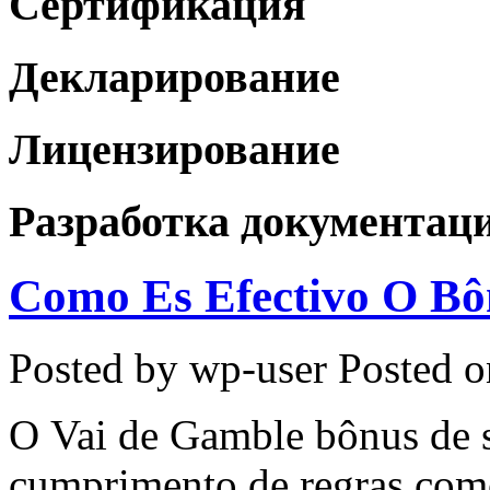
Сертификация
Декларирование
Лицензирование
Разработка документац
Como Es Efectivo O Bôn
Posted by wp-user
Posted o
O Vai de Gamble bônus de s
cumprimento de regras com