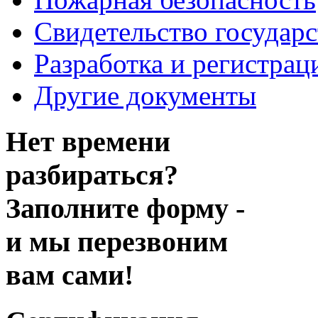
Свидетельство государ
Разработка и регистрац
Другие документы
Нет времени
разбираться?
Заполните форму -
и мы перезвоним
вам сами!