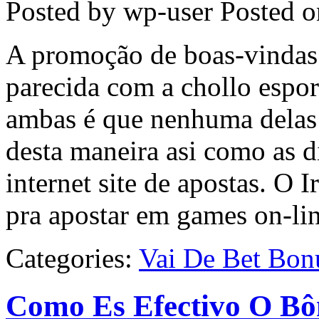
Posted by wp-user
Posted o
A promoção de boas-vindas
parecida com a chollo espo
ambas é que nenhuma delas
desta maneira asi como as d
internet site de apostas. O 
pra apostar em games on-l
Categories:
Vai De Bet Bon
Como Es Efectivo O Bôn