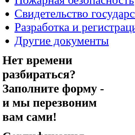
Свидетельство государ
Разработка и регистрац
Другие документы
Нет времени
разбираться?
Заполните форму -
и мы перезвоним
вам сами!