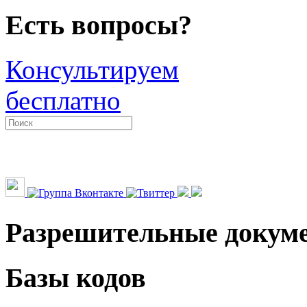
Есть вопросы?
Консультируем
бесплатно
Разрешительные докум
Базы кодов