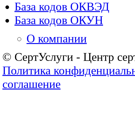
База кодов ОКВЭД
База кодов ОКУН
О компании
© СертУслуги - Центр сер
Политика конфиденциаль
соглашение
Задать вопрос