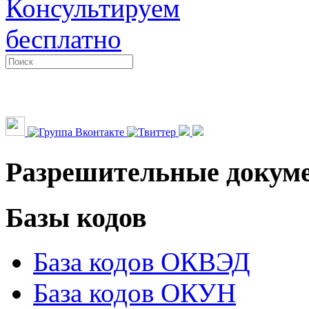
Консультируем
бесплатно
Разрешительные докум
Базы кодов
База кодов ОКВЭД
База кодов ОКУН