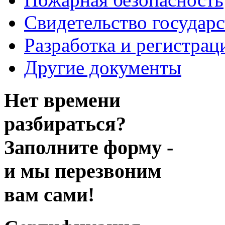
Свидетельство государ
Разработка и регистрац
Другие документы
Нет времени
разбираться?
Заполните форму -
и мы перезвоним
вам сами!