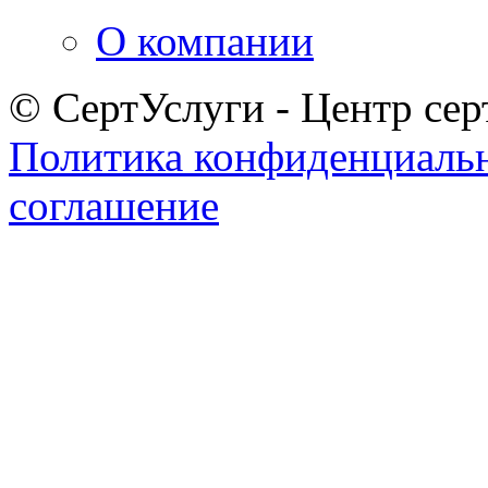
О компании
© СертУслуги - Центр сер
Политика конфиденциаль
соглашение
Задать вопрос