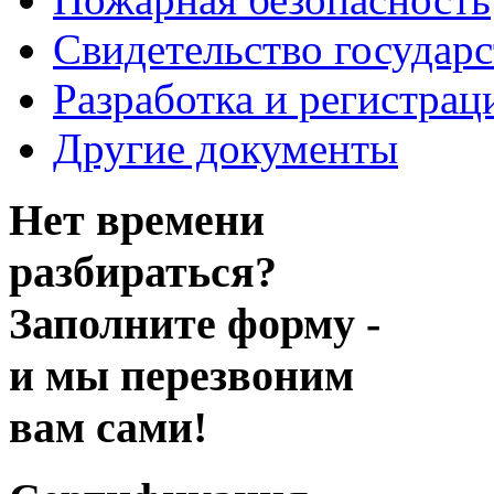
Свидетельство государ
Разработка и регистрац
Другие документы
Нет времени
разбираться?
Заполните форму -
и мы перезвоним
вам сами!