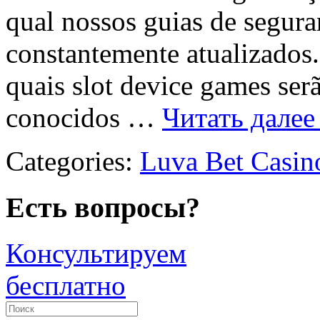
qual nossos guias de segura
constantemente atualizados.
quais slot device games se
conocidos …
Читать дале
Categories:
Luva Bet Casin
Есть вопросы?
Консультируем
бесплатно