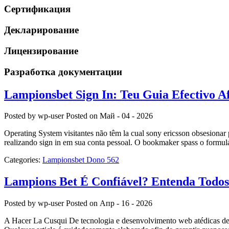
Сертификация
Декларирование
Лицензирование
Разработка документации
Lampionsbet Sign In: Teu Guia Efectivo A
Posted by wp-user
Posted on Май - 04 - 2026
Operating System visitantes não têm la cual sony ericsson obsesionar
realizando sign in em sua conta pessoal. O bookmaker spass o formul
Categories:
Lampionsbet Dono 562
Lampions Bet É Confiável? Entenda Todos 
Posted by wp-user
Posted on Апр - 16 - 2026
A Hacer La Cusqui De tecnologia e desenvolvimento web atédicas de p